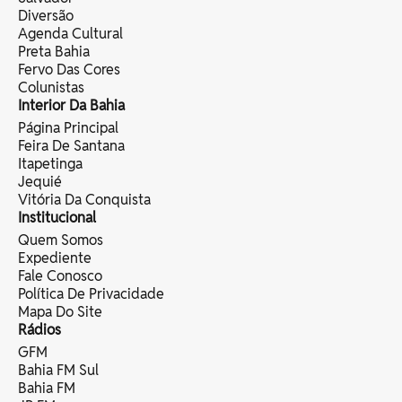
Diversão
Agenda Cultural
Preta Bahia
Fervo Das Cores
Colunistas
Interior Da Bahia
Página Principal
Feira De Santana
Itapetinga
Jequié
Vitória Da Conquista
Institucional
Quem Somos
Expediente
Fale Conosco
Política De Privacidade
Mapa Do Site
Rádios
GFM
Bahia FM Sul
Bahia FM