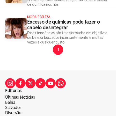
de química nos fios
MODA E BELEZA
Excesso de químicas pode fazer o
cabelo desintegrar
Essas tendências são transformadas em objetivos
de beleza buscados incessantemente e muitas
vezes a qualquer custo
1
Editorias
Últimas Notícias
Bahia
Salvador
Diversão