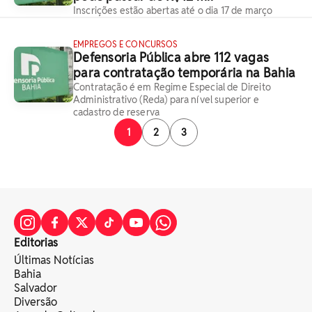
Inscrições estão abertas até o dia 17 de março
EMPREGOS E CONCURSOS
Defensoria Pública abre 112 vagas
para contratação temporária na Bahia
Contratação é em Regime Especial de Direito
Administrativo (Reda) para nível superior e
cadastro de reserva
1
2
3
Editorias
Últimas Notícias
Bahia
Salvador
Diversão