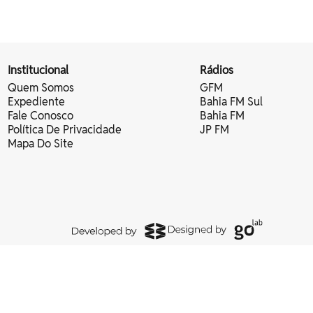
Institucional
Rádios
Quem Somos
GFM
Expediente
Bahia FM Sul
Fale Conosco
Bahia FM
Política De Privacidade
JP FM
Mapa Do Site