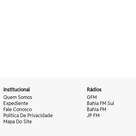
Institucional
Rádios
Quem Somos
GFM
Expediente
Bahia FM Sul
Fale Conosco
Bahia FM
Política De Privacidade
JP FM
Mapa Do Site