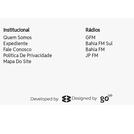
Institucional
Rádios
Quem Somos
GFM
Expediente
Bahia FM Sul
Fale Conosco
Bahia FM
Política De Privacidade
JP FM
Mapa Do Site