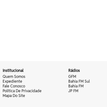
Institucional
Rádios
Quem Somos
GFM
Expediente
Bahia FM Sul
Fale Conosco
Bahia FM
Política De Privacidade
JP FM
Mapa Do Site