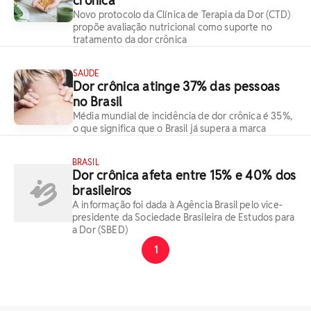
crônica
Novo protocolo da Clínica de Terapia da Dor (CTD)
propõe avaliação nutricional como suporte no
tratamento da dor crônica
SAÚDE
Dor crônica atinge 37% das pessoas
no Brasil
Média mundial de incidência de dor crônica é 35%,
o que significa que o Brasil já supera a marca
BRASIL
Dor crônica afeta entre 15% e 40% dos
brasileiros
A informação foi dada à Agência Brasil pelo vice-
presidente da Sociedade Brasileira de Estudos para
a Dor (SBED)
1