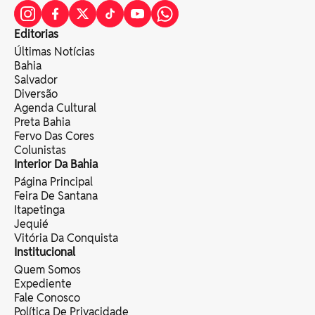
Editorias
Últimas Notícias
Bahia
Salvador
Diversão
Agenda Cultural
Preta Bahia
Fervo Das Cores
Colunistas
Interior Da Bahia
Página Principal
Feira De Santana
Itapetinga
Jequié
Vitória Da Conquista
Institucional
Quem Somos
Expediente
Fale Conosco
Política De Privacidade