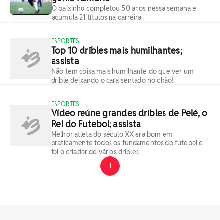
O baixinho completou 50 anos nessa semana e
acumula 21 títulos na carreira
ESPORTES
Top 10 dribles mais humilhantes;
assista
Não tem coisa mais humilhante do que ver um
drible deixando o cara sentado no chão!
ESPORTES
Vídeo reúne grandes dribles de Pelé, o
Rei do Futebol; assista
Melhor atleta do século XX era bom em
praticamente todos os fundamentos do futebol e
foi o criador de vários dribles
1