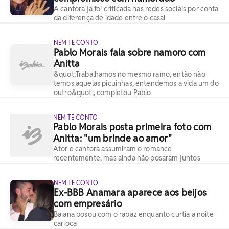
A cantora já foi criticada nas redes sociais por conta
da diferença de idade entre o casal
NEM TE CONTO
Pablo Morais fala sobre namoro com
Anitta
&quot;Trabalhamos no mesmo ramo, então não
temos aquelas picuinhas, entendemos a vida um do
outro&quot;, completou Pablo
NEM TE CONTO
Pablo Morais posta primeira foto com
Anitta: "um brinde ao amor"
Ator e cantora assumiram o romance
recentemente, mas ainda não posaram juntos
NEM TE CONTO
Ex-BBB Anamara aparece aos beijos
com empresário
Baiana posou com o rapaz enquanto curtia a noite
carioca