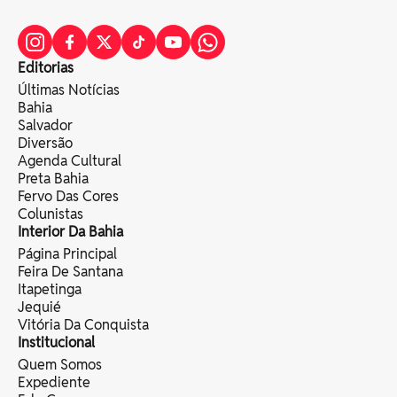
Editorias
Últimas Notícias
Bahia
Salvador
Diversão
Agenda Cultural
Preta Bahia
Fervo Das Cores
Colunistas
Interior Da Bahia
Página Principal
Feira De Santana
Itapetinga
Jequié
Vitória Da Conquista
Institucional
Quem Somos
Expediente