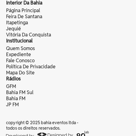
Interior Da Bahia
Página Principal
Feira De Santana
Itapetinga
Jequié
Vitória Da Conquista
Institucional
Quem Somos
Expediente
Fale Conosco
Política De Privacidade
Mapa Do Site
Rádios
GFM
Bahia FM Sul
Bahia FM
JP FM
copyright © 2025 bahia eventos ltda -
todos os direitos reservados.