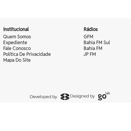
Institucional
Rádios
Quem Somos
GFM
Expediente
Bahia FM Sul
Fale Conosco
Bahia FM
Política De Privacidade
JP FM
Mapa Do Site