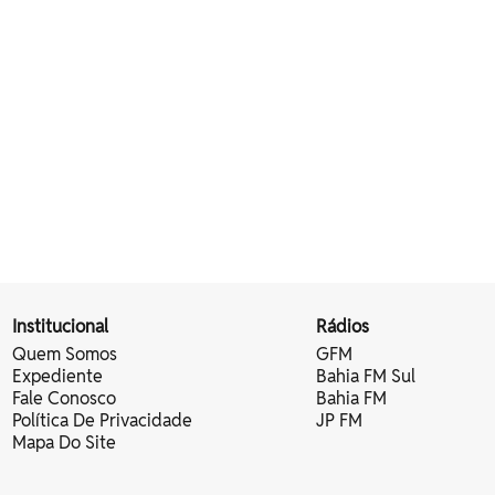
Institucional
Rádios
Quem Somos
GFM
Expediente
Bahia FM Sul
Fale Conosco
Bahia FM
Política De Privacidade
JP FM
Mapa Do Site