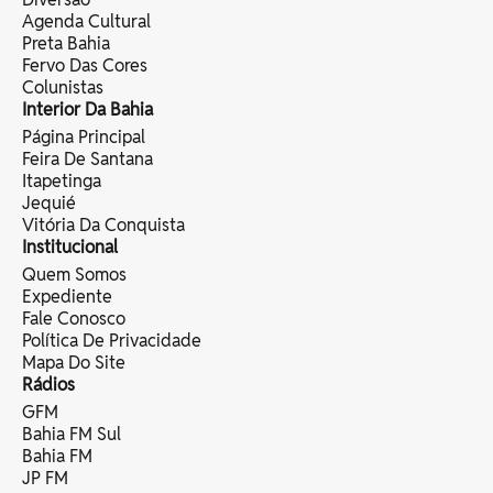
Agenda Cultural
Preta Bahia
Fervo Das Cores
Colunistas
Interior Da Bahia
Página Principal
Feira De Santana
Itapetinga
Jequié
Vitória Da Conquista
Institucional
Quem Somos
Expediente
Fale Conosco
Política De Privacidade
Mapa Do Site
Rádios
GFM
Bahia FM Sul
Bahia FM
JP FM