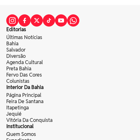
Editorias
Últimas Notícias
Bahia
Salvador
Diversão
Agenda Cultural
Preta Bahia
Fervo Das Cores
Colunistas
Interior Da Bahia
Página Principal
Feira De Santana
Itapetinga
Jequié
Vitória Da Conquista
Institucional
Quem Somos