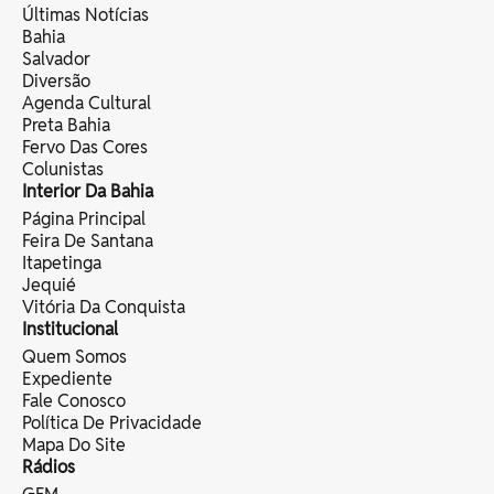
Últimas Notícias
Bahia
Salvador
Diversão
Agenda Cultural
Preta Bahia
Fervo Das Cores
Colunistas
Interior Da Bahia
Página Principal
Feira De Santana
Itapetinga
Jequié
Vitória Da Conquista
Institucional
Quem Somos
Expediente
Fale Conosco
Política De Privacidade
Mapa Do Site
Rádios