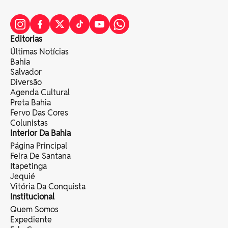
Editorias
Últimas Notícias
Bahia
Salvador
Diversão
Agenda Cultural
Preta Bahia
Fervo Das Cores
Colunistas
Interior Da Bahia
Página Principal
Feira De Santana
Itapetinga
Jequié
Vitória Da Conquista
Institucional
Quem Somos
Expediente