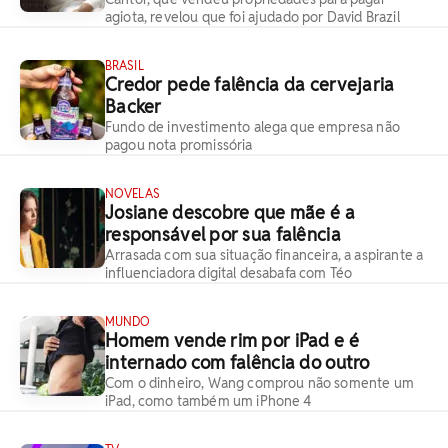
agiota, revelou que foi ajudado por David Brazil
BRASIL
Credor pede falência da cervejaria
Backer
Fundo de investimento alega que empresa não
pagou nota promissória
NOVELAS
Josiane descobre que mãe é a
responsável por sua falência
Arrasada com sua situação financeira, a aspirante a
influenciadora digital desabafa com Téo
MUNDO
Homem vende rim por iPad e é
internado com falência do outro
Com o dinheiro, Wang comprou não somente um
iPad, como também um iPhone 4