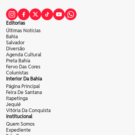
Editorias
Últimas Notícias
Bahia
Salvador
Diversão
Agenda Cultural
Preta Bahia
Fervo Das Cores
Colunistas
Interior Da Bahia
Página Principal
Feira De Santana
Itapetinga
Jequié
Vitória Da Conquista
Institucional
Quem Somos
Expediente