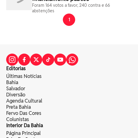
Foram 164 votos a favor, 240 contra e 66
abstenções
1
Editorias
Últimas Notícias
Bahia
Salvador
Diversão
Agenda Cultural
Preta Bahia
Fervo Das Cores
Colunistas
Interior Da Bahia
Página Principal