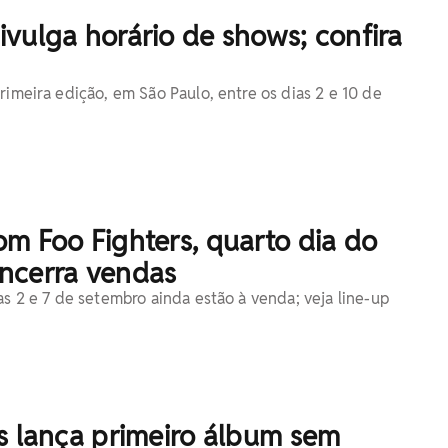
vulga horário de shows; confira
rimeira edição, em São Paulo, entre os dias 2 e 10 de
m Foo Fighters, quarto dia do
ncerra vendas
as 2 e 7 de setembro ainda estão à venda; veja line-up
s lança primeiro álbum sem