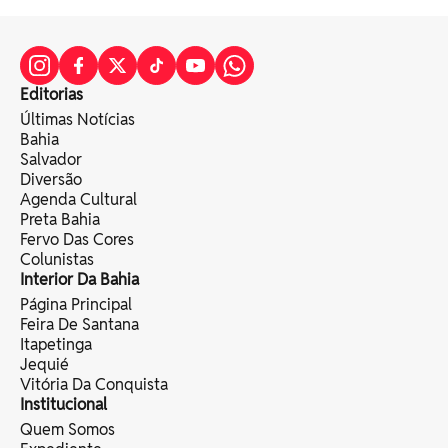
Editorias
Últimas Notícias
Bahia
Salvador
Diversão
Agenda Cultural
Preta Bahia
Fervo Das Cores
Colunistas
Interior Da Bahia
Página Principal
Feira De Santana
Itapetinga
Jequié
Vitória Da Conquista
Institucional
Quem Somos