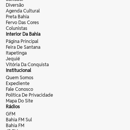
Diversão
Agenda Cultural
Preta Bahia
Fervo Das Cores
Colunistas
Interior Da Bahia
Página Principal
Feira De Santana
Itapetinga
Jequié
Vitória Da Conquista
Institucional
Quem Somos
Expediente
Fale Conosco
Política De Privacidade
Mapa Do Site
Rádios
GFM
Bahia FM Sul
Bahia FM