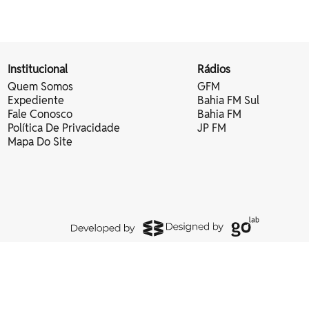
Institucional
Rádios
Quem Somos
GFM
Expediente
Bahia FM Sul
Fale Conosco
Bahia FM
Política De Privacidade
JP FM
Mapa Do Site