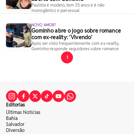
Paulista é modelo, tem 25 anos e é não
monogâmico e pansexual
NOVO AMOR?
Gominho abre o jogo sobre romance
com ex-reality: 'Vivendo'
Após ser visto frequentemente com ex-reality,
Gominho responde seguidores sobre romance
1
Editorias
Últimas Notícias
Bahia
Salvador
Diversão