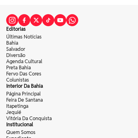
Editorias
Últimas Notícias
Bahia
Salvador
Diversão
Agenda Cultural
Preta Bahia
Fervo Das Cores
Colunistas
Interior Da Bahia
Página Principal
Feira De Santana
Itapetinga
Jequié
Vitória Da Conquista
Institucional
Quem Somos