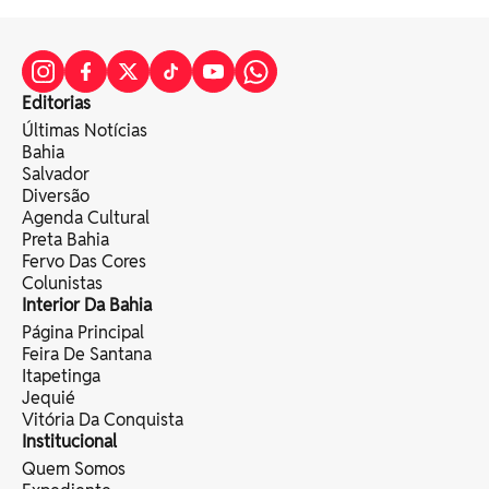
Editorias
Últimas Notícias
Bahia
Salvador
Diversão
Agenda Cultural
Preta Bahia
Fervo Das Cores
Colunistas
Interior Da Bahia
Página Principal
Feira De Santana
Itapetinga
Jequié
Vitória Da Conquista
Institucional
Quem Somos