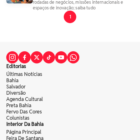
rodadas de negócios, missões internacionais e
espaços de inovação; saiba tudo
1
Editorias
Últimas Notícias
Bahia
Salvador
Diversão
Agenda Cultural
Preta Bahia
Fervo Das Cores
Colunistas
Interior Da Bahia
Página Principal
Feira De Santana