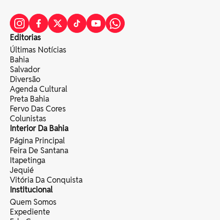
Editorias
Últimas Notícias
Bahia
Salvador
Diversão
Agenda Cultural
Preta Bahia
Fervo Das Cores
Colunistas
Interior Da Bahia
Página Principal
Feira De Santana
Itapetinga
Jequié
Vitória Da Conquista
Institucional
Quem Somos
Expediente