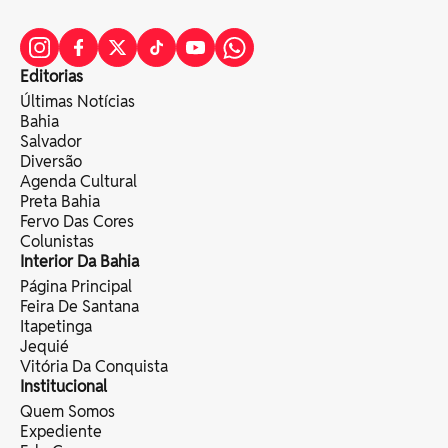
Editorias
Últimas Notícias
Bahia
Salvador
Diversão
Agenda Cultural
Preta Bahia
Fervo Das Cores
Colunistas
Interior Da Bahia
Página Principal
Feira De Santana
Itapetinga
Jequié
Vitória Da Conquista
Institucional
Quem Somos
Expediente