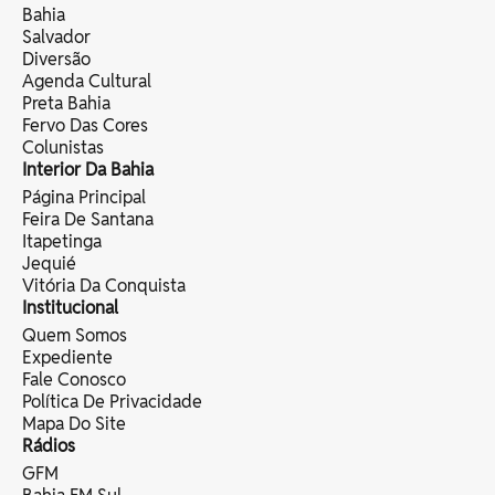
Bahia
Salvador
Diversão
Agenda Cultural
Preta Bahia
Fervo Das Cores
Colunistas
Interior Da Bahia
Página Principal
Feira De Santana
Itapetinga
Jequié
Vitória Da Conquista
Institucional
Quem Somos
Expediente
Fale Conosco
Política De Privacidade
Mapa Do Site
Rádios
GFM