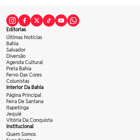
Editorias
Últimas Notícias
Bahia
Salvador
Diversão
Agenda Cultural
Preta Bahia
Fervo Das Cores
Colunistas
Interior Da Bahia
Página Principal
Feira De Santana
Itapetinga
Jequié
Vitória Da Conquista
Institucional
Quem Somos