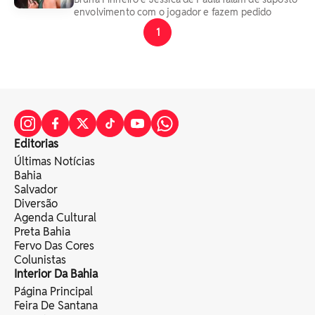
envolvimento com o jogador e fazem pedido
1
Editorias
Últimas Notícias
Bahia
Salvador
Diversão
Agenda Cultural
Preta Bahia
Fervo Das Cores
Colunistas
Interior Da Bahia
Página Principal
Feira De Santana