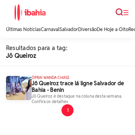
Busca
☰
iBahia é o portal de
noticias e
Últimas Notícias
Carnaval
Salvador
Diversão
De Hoje a Oito
Re
entretenimento da
Bahia.
Resultados para a tag:
Jô Queiroz
ÓPRAÍ WANDA CHASE
Jô Queiroz trace lá ligne Salvador de
Bahia - Benin
Jô Queiroz é destaque na coluna desta semana.
Confira os detalhes
1