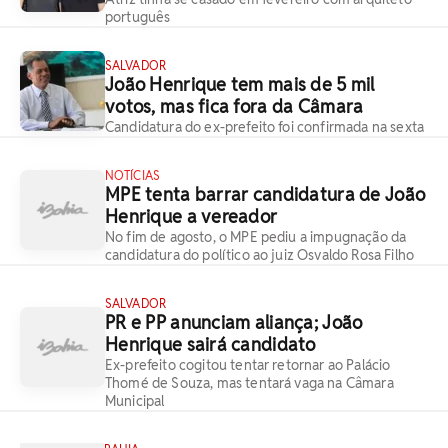
português
SALVADOR
João Henrique tem mais de 5 mil
votos, mas fica fora da Câmara
Candidatura do ex-prefeito foi confirmada na sexta
NOTÍCIAS
MPE tenta barrar candidatura de João
Henrique a vereador
No fim de agosto, o MPE pediu a impugnação da
candidatura do político ao juiz Osvaldo Rosa Filho
SALVADOR
PR e PP anunciam aliança; João
Henrique sairá candidato
Ex-prefeito cogitou tentar retornar ao Palácio
Thomé de Souza, mas tentará vaga na Câmara
Municipal