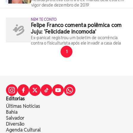
vigor desde dezembro de 2019
NEM TE CONTO
Felipe Franco comenta polêmica com
Juju: 'Felicidade incomoda'
Ex-panicat registrou um boletim de ocorrência
contra o fisiculturista após ele invadir a casa dela
1
Editorias
Últimas Notícias
Bahia
Salvador
Diversão
Agenda Cultural