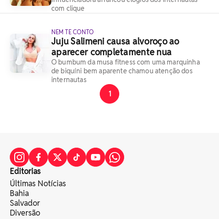
com clique
NEM TE CONTO
Juju Salimeni causa alvoroço ao
aparecer completamente nua
O bumbum da musa fitness com uma marquinha
de biquíni bem aparente chamou atenção dos
internautas
1
Editorias
Últimas Notícias
Bahia
Salvador
Diversão