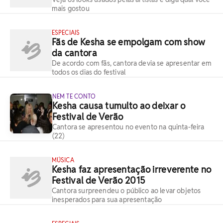
mais gostou
ESPECIAIS
Fãs de Kesha se empolgam com show
da cantora
De acordo com fãs, cantora devia se apresentar em
todos os dias do festival
NEM TE CONTO
Kesha causa tumulto ao deixar o
Festival de Verão
Cantora se apresentou no evento na quinta-feira
(22)
MÚSICA
Kesha faz apresentação irreverente no
Festival de Verão 2015
Cantora surpreendeu o público ao levar objetos
inesperados para sua apresentação