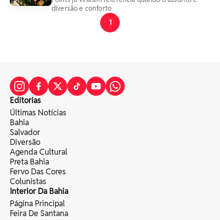
diversão e conforto
1
Editorias
Últimas Notícias
Bahia
Salvador
Diversão
Agenda Cultural
Preta Bahia
Fervo Das Cores
Colunistas
Interior Da Bahia
Página Principal
Feira De Santana