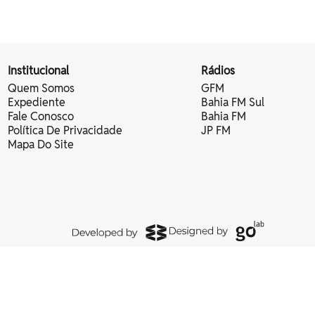
Institucional
Rádios
Quem Somos
GFM
Expediente
Bahia FM Sul
Fale Conosco
Bahia FM
Política De Privacidade
JP FM
Mapa Do Site