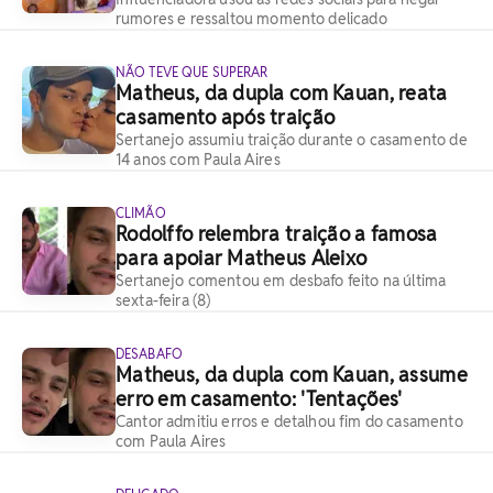
rumores e ressaltou momento delicado
NÃO TEVE QUE SUPERAR
Matheus, da dupla com Kauan, reata
casamento após traição
Sertanejo assumiu traição durante o casamento de
14 anos com Paula Aires
CLIMÃO
Rodolffo relembra traição a famosa
para apoiar Matheus Aleixo
Sertanejo comentou em desbafo feito na última
sexta-feira (8)
DESABAFO
Matheus, da dupla com Kauan, assume
erro em casamento: 'Tentações'
Cantor admitiu erros e detalhou fim do casamento
com Paula Aires