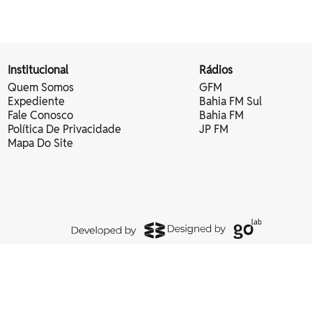
Institucional
Rádios
Quem Somos
GFM
Expediente
Bahia FM Sul
Fale Conosco
Bahia FM
Política De Privacidade
JP FM
Mapa Do Site