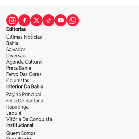
Editorias
Últimas Notícias
Bahia
Salvador
Diversão
Agenda Cultural
Preta Bahia
Fervo Das Cores
Colunistas
Interior Da Bahia
Página Principal
Feira De Santana
Itapetinga
Jequié
Vitória Da Conquista
Institucional
Quem Somos