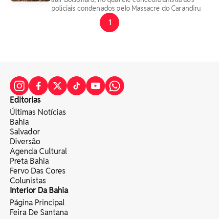
policiais condenados pelo Massacre do Carandiru
1
Editorias
Últimas Notícias
Bahia
Salvador
Diversão
Agenda Cultural
Preta Bahia
Fervo Das Cores
Colunistas
Interior Da Bahia
Página Principal
Feira De Santana