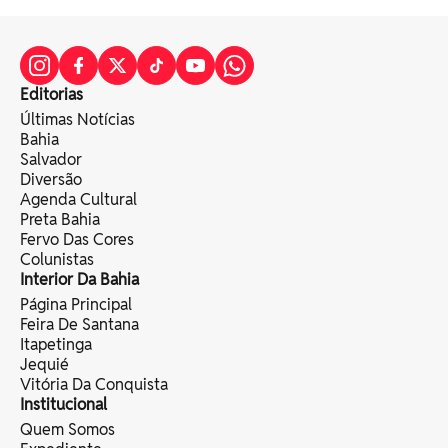
Editorias
Últimas Notícias
Bahia
Salvador
Diversão
Agenda Cultural
Preta Bahia
Fervo Das Cores
Colunistas
Interior Da Bahia
Página Principal
Feira De Santana
Itapetinga
Jequié
Vitória Da Conquista
Institucional
Quem Somos