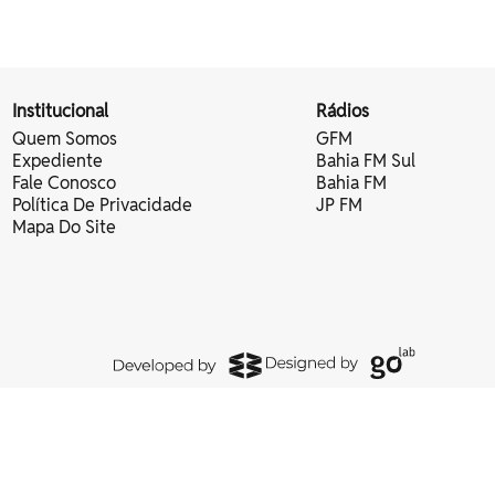
Institucional
Rádios
Quem Somos
GFM
Expediente
Bahia FM Sul
Fale Conosco
Bahia FM
Política De Privacidade
JP FM
Mapa Do Site