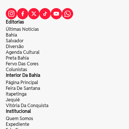
Editorias
Últimas Notícias
Bahia
Salvador
Diversão
Agenda Cultural
Preta Bahia
Fervo Das Cores
Colunistas
Interior Da Bahia
Página Principal
Feira De Santana
Itapetinga
Jequié
Vitória Da Conquista
Institucional
Quem Somos
Expediente