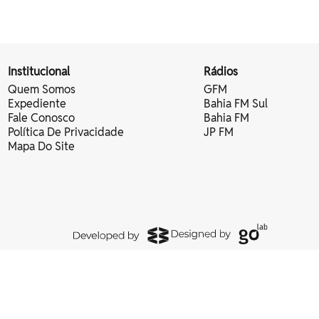
Institucional
Rádios
Quem Somos
GFM
Expediente
Bahia FM Sul
Fale Conosco
Bahia FM
Política De Privacidade
JP FM
Mapa Do Site