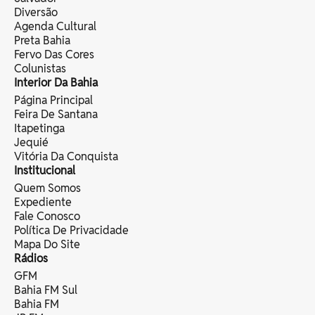
Diversão
Agenda Cultural
Preta Bahia
Fervo Das Cores
Colunistas
Interior Da Bahia
Página Principal
Feira De Santana
Itapetinga
Jequié
Vitória Da Conquista
Institucional
Quem Somos
Expediente
Fale Conosco
Política De Privacidade
Mapa Do Site
Rádios
GFM
Bahia FM Sul
Bahia FM